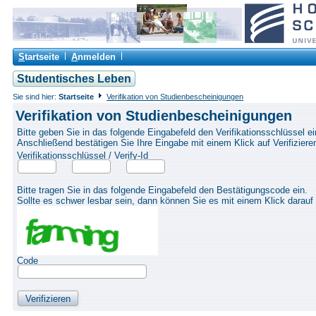
S
tartseite
A
nmelden
Studentisches Leben
Sie sind hier:
Startseite
Verifikation von Studienbescheinigungen
Verifikation von Studienbescheinigungen
Bitte geben Sie in das folgende Eingabefeld den Verifikationsschlüssel ei
Anschließend bestätigen Sie Ihre Eingabe mit einem Klick auf Verifiziere
Verifikationsschlüssel / Verify-Id
Bitte tragen Sie in das folgende Eingabefeld den Bestätigungscode ein.
Sollte es schwer lesbar sein, dann können Sie es mit einem Klick darauf
Code