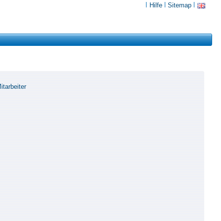
Hilfe
Sitemap
tarbeiter