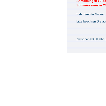
Anmeldungen zu den
Sommersemester 2026
Sehr geehrte Nutzer,
bitte beachten Sie a
Zwischen 03:00 Uhr un