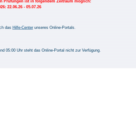
 Prüfungen ist in folgendem Zeitraum möglich:
: 22.06.26 - 05.07.26
uch das
Hilfe-Center
unseres Online-Portals.
d 05:00 Uhr steht das Online-Portal nicht zur Verfügung.