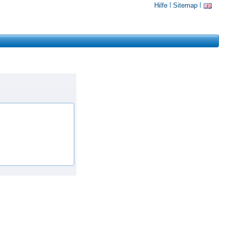
Hilfe
Sitemap