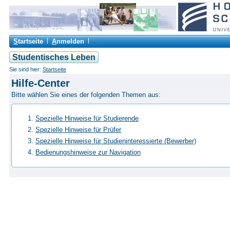
S
tartseite
A
nmelden
Studentisches Leben
Sie sind hier:
Startseite
Hilfe-Center
Bitte wählen Sie eines der folgenden Themen aus:
Spezielle Hinweise für Studierende
Spezielle Hinweise für Prüfer
Spezielle Hinweise für Studieninteressierte (Bewerber)
Bedienungshinweise zur Navigation