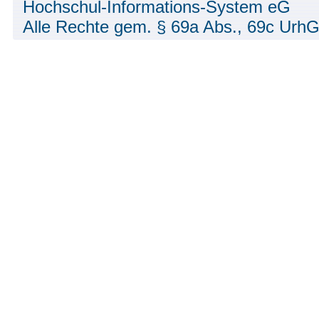
Hochschul-Informations-System eG
Alle Rechte gem. § 69a Abs., 69c UrhG