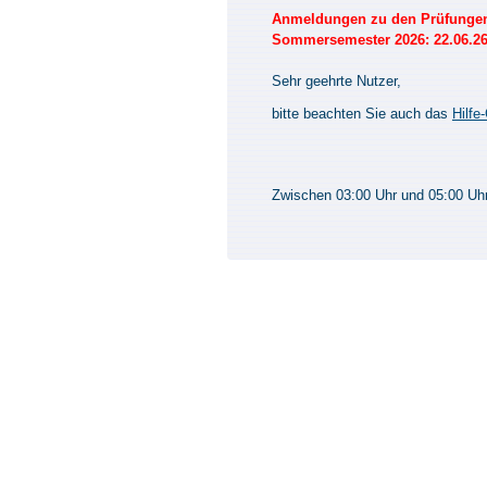
Anmeldungen zu den Prüfungen 
Sommersemester 2026: 22.06.26 
Sehr geehrte Nutzer,
bitte beachten Sie auch das
Hilfe
Zwischen 03:00 Uhr und 05:00 Uhr 