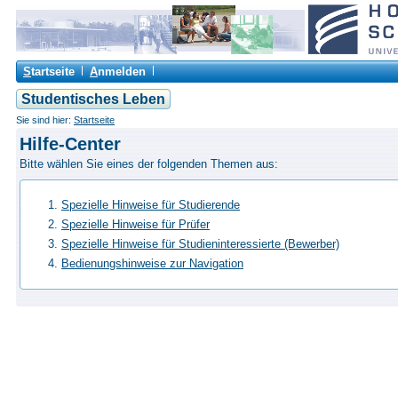
S
tartseite
A
nmelden
Studentisches Leben
Sie sind hier:
Startseite
Hilfe-Center
Bitte wählen Sie eines der folgenden Themen aus:
Spezielle Hinweise für Studierende
Spezielle Hinweise für Prüfer
Spezielle Hinweise für Studieninteressierte (Bewerber)
Bedienungshinweise zur Navigation