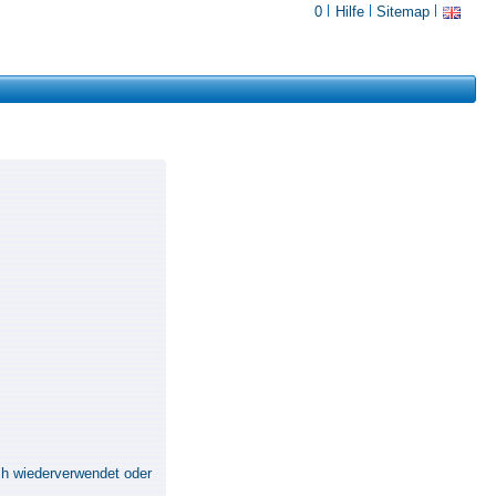
0
Hilfe
Sitemap
ch wiederverwendet oder