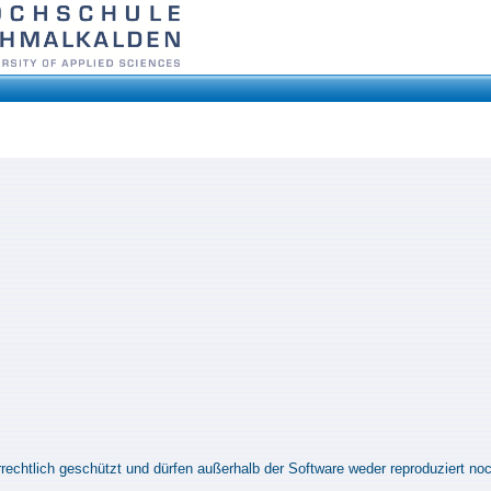
rrechtlich geschützt und dürfen außerhalb der Software weder reproduziert no