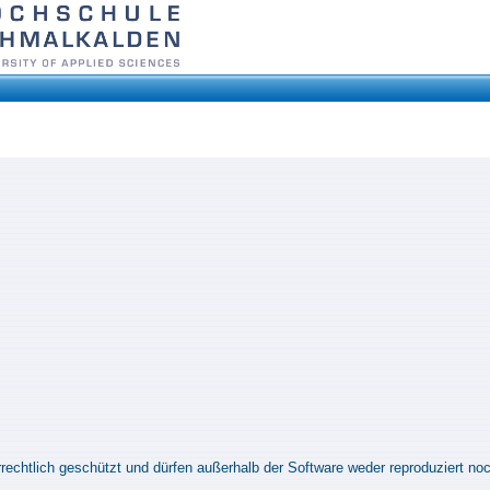
rrechtlich geschützt und dürfen außerhalb der Software weder reproduziert no