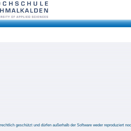
rrechtlich geschützt und dürfen außerhalb der Software weder reproduziert no