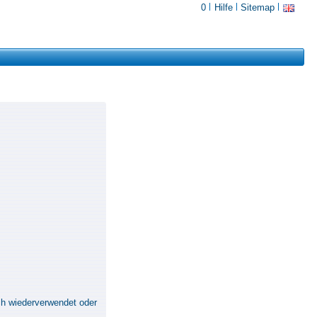
0
Hilfe
Sitemap
ch wiederverwendet oder