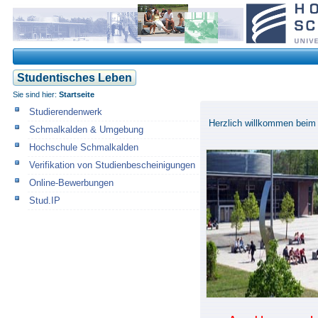
Studentisches Leben
Sie sind hier:
Startseite
Studierendenwerk
Herzlich willkommen beim O
Schmalkalden & Umgebung
Hochschule Schmalkalden
Verifikation von Studienbescheinigungen
Online-Bewerbungen
Stud.IP