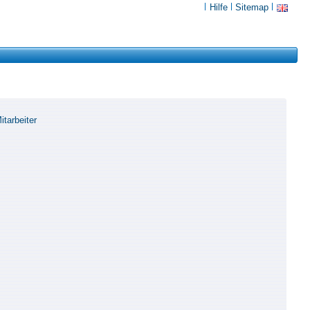
Hilfe
Sitemap
tarbeiter