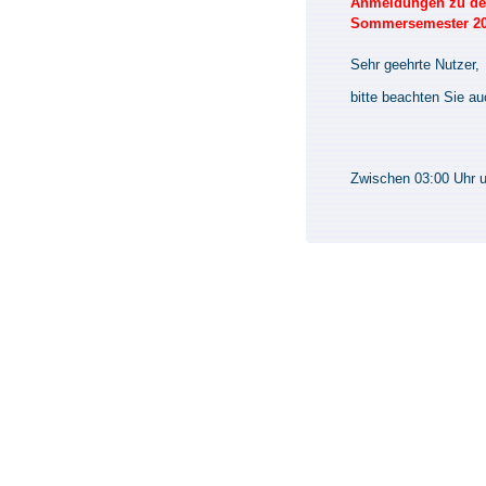
Anmeldungen zu den
Sommersemester 2026
Sehr geehrte Nutzer,
bitte beachten Sie a
Zwischen 03:00 Uhr un