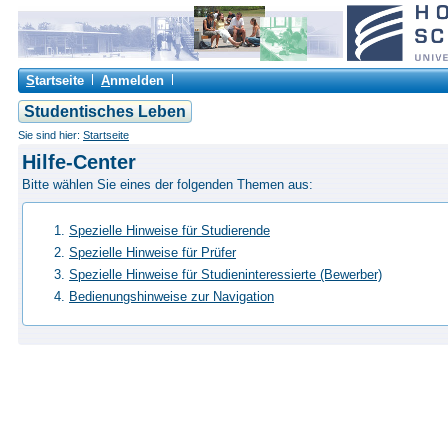
S
tartseite
A
nmelden
Studentisches Leben
Sie sind hier:
Startseite
Hilfe-Center
Bitte wählen Sie eines der folgenden Themen aus:
Spezielle Hinweise für Studierende
Spezielle Hinweise für Prüfer
Spezielle Hinweise für Studieninteressierte (Bewerber)
Bedienungshinweise zur Navigation