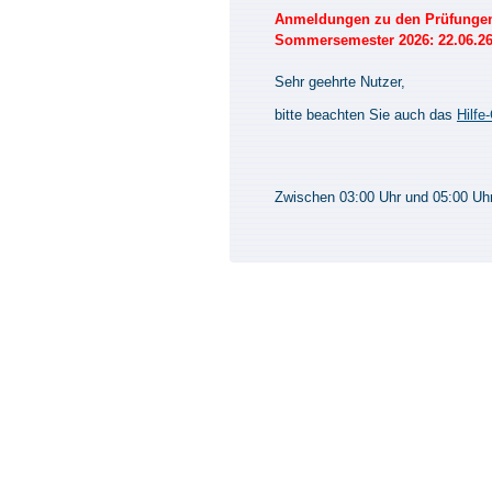
Anmeldungen zu den Prüfungen 
Sommersemester 2026: 22.06.26 
Sehr geehrte Nutzer,
bitte beachten Sie auch das
Hilfe
Zwischen 03:00 Uhr und 05:00 Uhr 