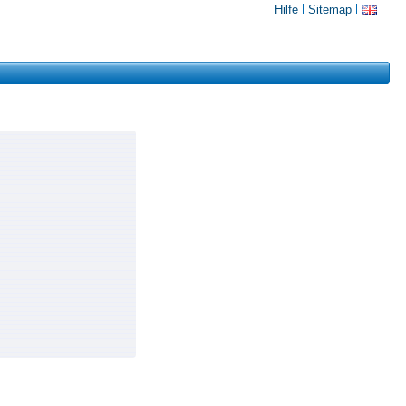
Hilfe
Sitemap