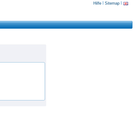
Hilfe
Sitemap