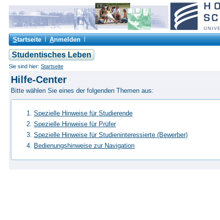
S
tartseite
A
nmelden
Studentisches Leben
Sie sind hier:
Startseite
Hilfe-Center
Bitte wählen Sie eines der folgenden Themen aus:
Spezielle Hinweise für Studierende
Spezielle Hinweise für Prüfer
Spezielle Hinweise für Studieninteressierte (Bewerber)
Bedienungshinweise zur Navigation