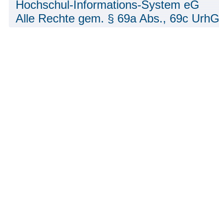
Hochschul-Informations-System eG
Alle Rechte gem. § 69a Abs., 69c UrhG