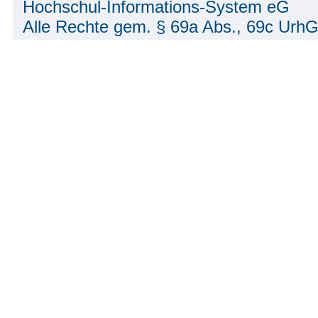
Hochschul-Informations-System eG
Alle Rechte gem. § 69a Abs., 69c UrhG