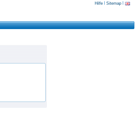
Hilfe
Sitemap