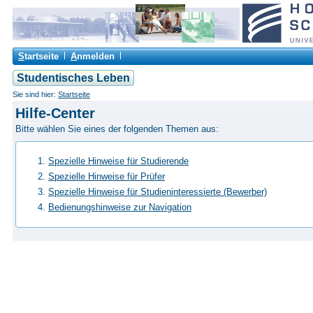
S
tartseite
A
nmelden
Studentisches Leben
Sie sind hier:
Startseite
Hilfe-Center
Bitte wählen Sie eines der folgenden Themen aus:
Spezielle Hinweise für Studierende
Spezielle Hinweise für Prüfer
Spezielle Hinweise für Studieninteressierte (Bewerber)
Bedienungshinweise zur Navigation